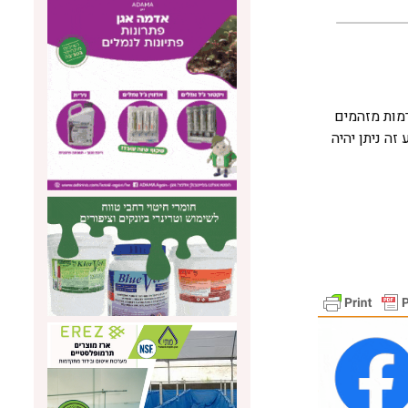
מות מזהמים
ה ניתן יהיה