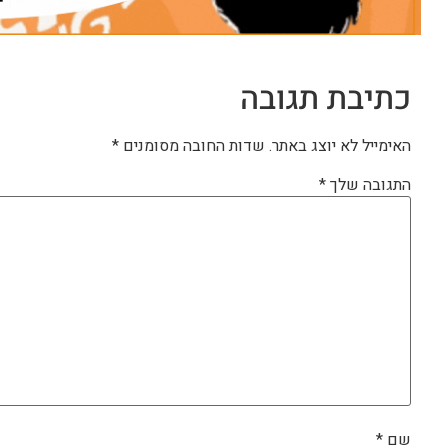
כתיבת תגובה
האימייל לא יוצג באתר.
שדות החובה מסומנים
*
התגובה שלך
*
שם
*