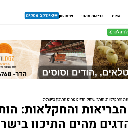
אינדקס עסקים
אצות
בריאות מהחי
שימושון
ניוזלטר
ת והחקלאות: הותר שיווק הדגים מהים התיכון בישראל
הבריאות והחקלאות: הות
דגים מהים התיכון בישר