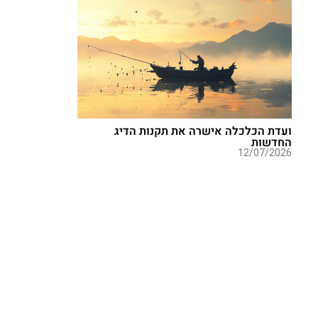
ועדת הכלכלה אישרה את תקנות הדיג
החדשות
12/07/2026