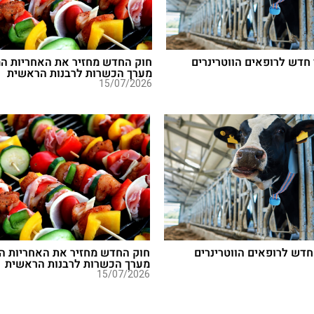
חדש לרופאים הווטרינרים
חוק החדש מחזיר את האחריות המ
מערך הכשרות לרבנות הראשית
15/07/2026
חדש לרופאים הווטרינרים
חוק החדש מחזיר את האחריות ה
מערך הכשרות לרבנות הראשית
15/07/2026