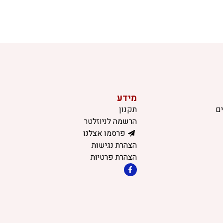
מידע
ם
תקנון
הרשמה לניוזלטר
פרסמו אצלנו
הצהרת נגישות
הצהרת פרטיות