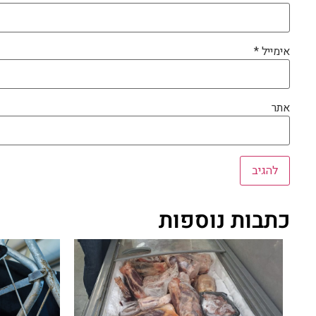
אימייל
*
אתר
כתבות נוספות