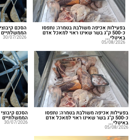
בפעילות אכיפה משולבת בטמרה: נתפסו
הסכם קיבוצי 
כ-500 ק"ג בשר שאינו ראוי למאכל אדם
הממשלתיים
באיטלי...
30/07/2026
05/08/2026
בפעילות אכיפה משולבת בטמרה: נתפסו
הסכם קיבוצי 
כ-500 ק"ג בשר שאינו ראוי למאכל אדם
הממשלתיים
באיטלי...
30/07/2026
05/08/2026