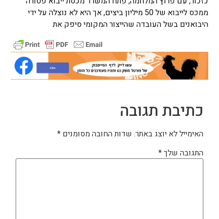
כזכור, עם פרוץ המלחמה, פתח המשרד מכסת ייבוא פטורה
ממכס לייבוא של 50 מיליון ביצים, אך היא לא נוצלה על ידי
היבואנים בשל העובדה שהייצור המקומי סיפק את
כתיבת תגובה
האימייל לא יוצג באתר.
שדות החובה מסומנים
*
התגובה שלך
*