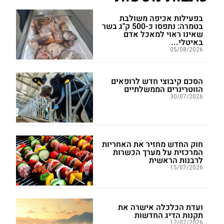
בפעילות אכיפה משולבת
בטמרה: נתפסו כ-500 ק"ג בשר
שאינו ראוי למאכל אדם
באיטלי...
05/08/2026
הסכם קיבוצי חדש לרופאים
הווטרינרים הממשלתיים
30/07/2026
חוק החדש מחזיר את האחריות
המרכזית על מערך הכשרות
לרבנות הראשית
15/07/2026
ועדת הכלכלה אישרה את
תקנות הדיג החדשות
12/07/2026