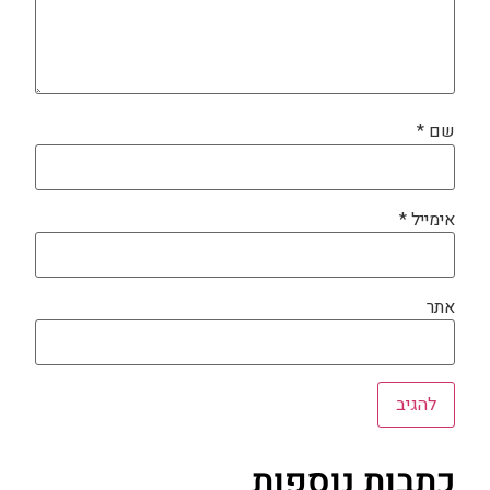
שם
*
אימייל
*
אתר
כתבות נוספות