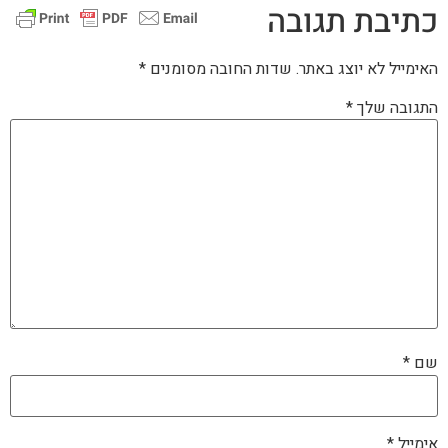
כתיבת תגובה
האימייל לא יוצג באתר.
שדות החובה מסומנים
*
התגובה שלך
*
שם
*
אימייל
*