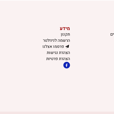
מידע
ם
תקנון
הרשמה לניוזלטר
פרסמו אצלנו
הצהרת נגישות
הצהרת פרטיות