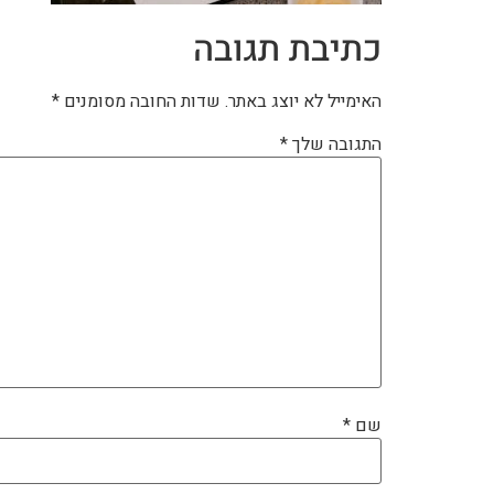
כתיבת תגובה
האימייל לא יוצג באתר.
שדות החובה מסומנים
*
התגובה שלך
*
שם
*