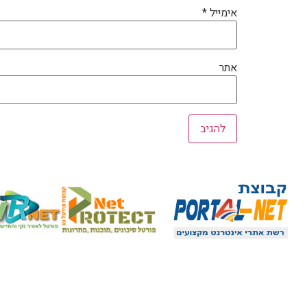
אימייל
*
אתר