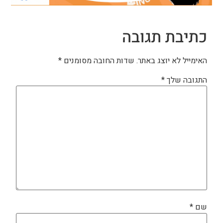
כתיבת תגובה
האימייל לא יוצג באתר.
שדות החובה מסומנים
*
התגובה שלך
*
שם
*