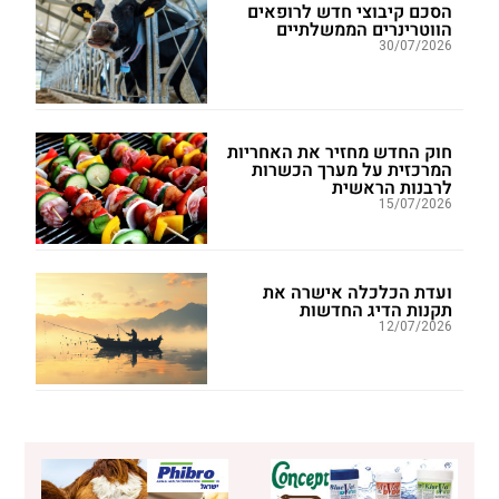
הסכם קיבוצי חדש לרופאים
הווטרינרים הממשלתיים
30/07/2026
חוק החדש מחזיר את האחריות
המרכזית על מערך הכשרות
לרבנות הראשית
15/07/2026
ועדת הכלכלה אישרה את
תקנות הדיג החדשות
12/07/2026