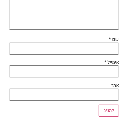
שם
*
אימייל
*
אתר