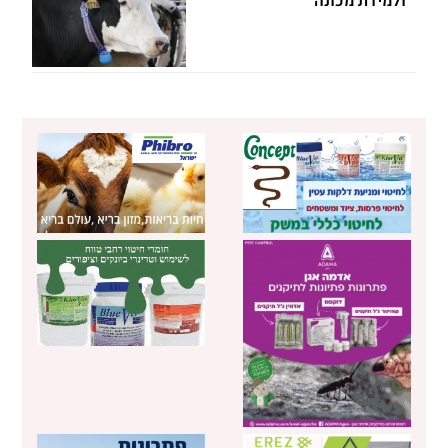
ולמידת מכונה