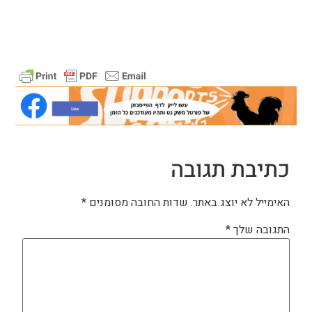
כתיבת תגובה
האימייל לא יוצג באתר.
שדות החובה מסומנים
*
התגובה שלך
*