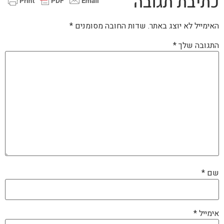
כתיבת תגובה
האימייל לא יוצג באתר.
שדות החובה מסומנים
*
התגובה שלך
*
שם
*
אימייל
*