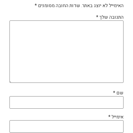
האימייל לא יוצג באתר.
שדות החובה מסומנים
*
התגובה שלך
*
שם
*
אימייל
*