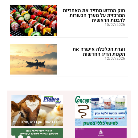
חוק החדש מחזיר את האחריות
המרכזית על מערך הכשרות
לרבנות הראשית
15/07/2026
ועדת הכלכלה אישרה את
תקנות הדיג החדשות
12/07/2026