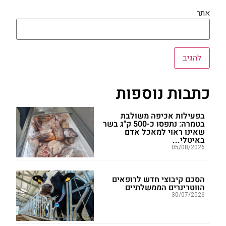
אתר
כתבות נוספות
בפעילות אכיפה משולבת
בטמרה: נתפסו כ-500 ק"ג בשר
שאינו ראוי למאכל אדם
באיטלי...
05/08/2026
הסכם קיבוצי חדש לרופאים
הווטרינרים הממשלתיים
30/07/2026