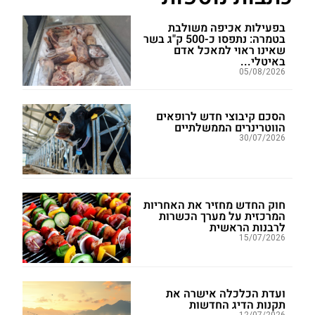
בפעילות אכיפה משולבת
בטמרה: נתפסו כ-500 ק"ג בשר
שאינו ראוי למאכל אדם
באיטלי...
05/08/2026
הסכם קיבוצי חדש לרופאים
הווטרינרים הממשלתיים
30/07/2026
חוק החדש מחזיר את האחריות
המרכזית על מערך הכשרות
לרבנות הראשית
15/07/2026
ועדת הכלכלה אישרה את
תקנות הדיג החדשות
12/07/2026