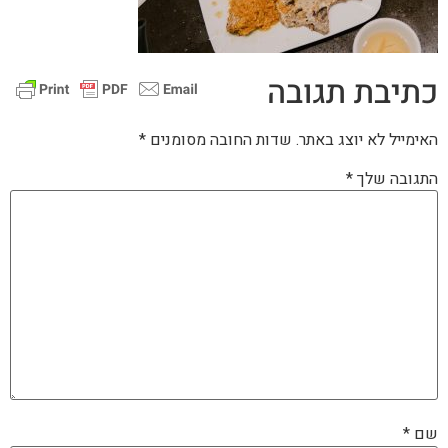
כתיבת תגובה
האימייל לא יוצג באתר.
שדות החובה מסומנים
*
התגובה שלך
*
שם
*