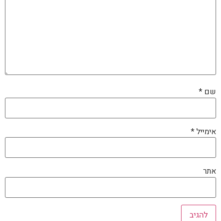
שם
*
אימייל
*
אתר