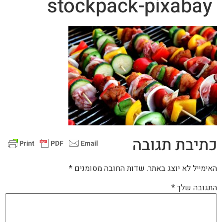
stockpack-pixabay
כתיבת תגובה
האימייל לא יוצג באתר.
שדות החובה מסומנים
*
התגובה שלך
*