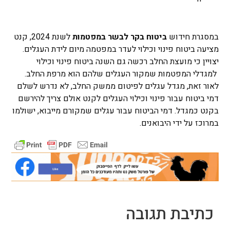
במסגרת חידוש
ביטוח בקר לבשר במפטמות
לשנת 2024, קנט
מציעה ביטוח פינוי וכילוי לעדר במפטמה מיום לידת העגלים.
יצויין כי מועצת החלב רכשה גם השנה ביטוח פינוי וכילוי
למגדלי המפטמות שמקור העגלים שלהם הוא מרפת החלב.
לאור זאת, מגדל עגלים לפיטום ממשק החלב, לא נדרש לשלם
דמי ביטוח עבור פינוי וכילוי העגלים לקנט אולם צריך להירשם
בקנט כמגדל. דמי הביטוח עבור עגלים שמקורם מייבוא, ישולמו
במרוכז על ידי היבואנים.
כתיבת תגובה