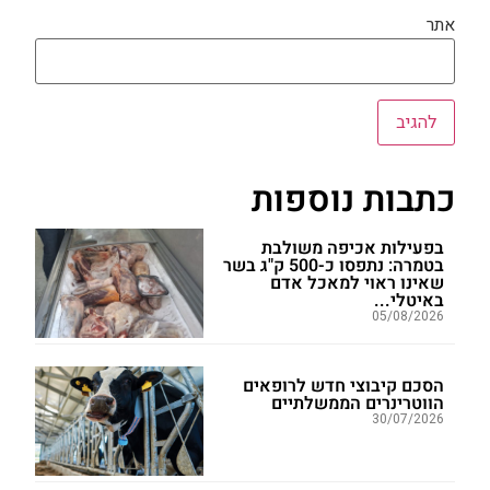
אתר
כתבות נוספות
בפעילות אכיפה משולבת
בטמרה: נתפסו כ-500 ק"ג בשר
שאינו ראוי למאכל אדם
באיטלי...
05/08/2026
הסכם קיבוצי חדש לרופאים
הווטרינרים הממשלתיים
30/07/2026