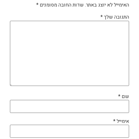
האימייל לא יוצג באתר.
שדות החובה מסומנים
*
התגובה שלך
*
שם
*
אימייל
*