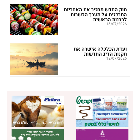
חוק החדש מחזיר את האחריות
המרכזית על מערך הכשרות
לרבנות הראשית
15/07/2026
ועדת הכלכלה אישרה את
תקנות הדיג החדשות
12/07/2026