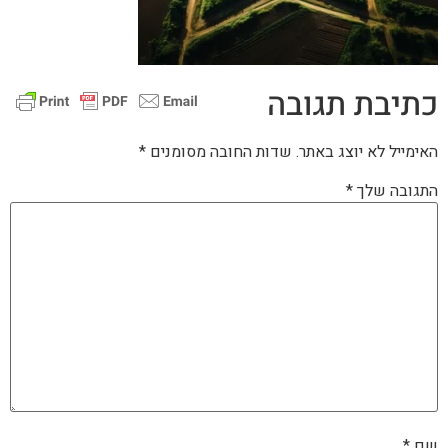
כתיבת תגובה
האימייל לא יוצג באתר.
שדות החובה מסומנים
*
התגובה שלך
*
שם
*