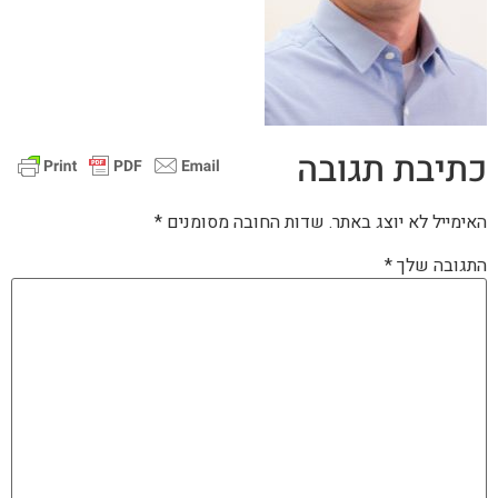
כתיבת תגובה
האימייל לא יוצג באתר.
שדות החובה מסומנים
*
התגובה שלך
*