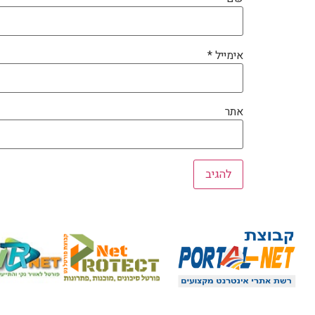
אימייל
*
אתר