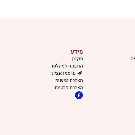
מידע
ם
תקנון
הרשמה לניוזלטר
פרסמו אצלנו
הצהרת נגישות
הצהרת פרטיות