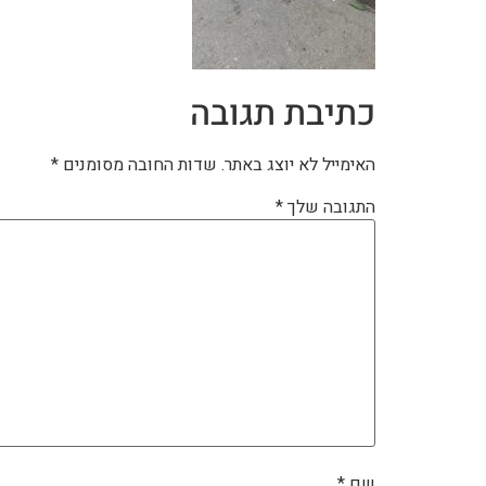
כתיבת תגובה
האימייל לא יוצג באתר.
שדות החובה מסומנים
*
התגובה שלך
*
שם
*