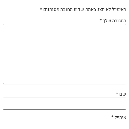
האימייל לא יוצג באתר.
שדות החובה מסומנים
*
התגובה שלך
*
שם
*
אימייל
*