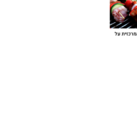
מרכזית על