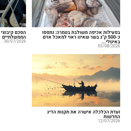
בפעילות אכיפה משולבת בטמרה: נתפסו
הסכם קיבוצי 
כ-500 ק"ג בשר שאינו ראוי למאכל אדם
הממשלתיים
באיטלי...
30/07/2026
05/08/2026
ועדת הכלכלה אישרה את תקנות הדיג
החדשות
12/07/2026