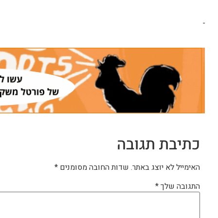
כתיבת תגובה
האימייל לא יוצג באתר.
שדות החובה מסומנים
*
התגובה שלך
*