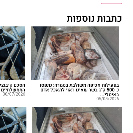
כתבות נוספות
בפעילות אכיפה משולבת בטמרה: נתפסו
הסכם קיבוצי 
כ-500 ק"ג בשר שאינו ראוי למאכל אדם
הממשלתיים
באיטלי...
30/07/2026
05/08/2026