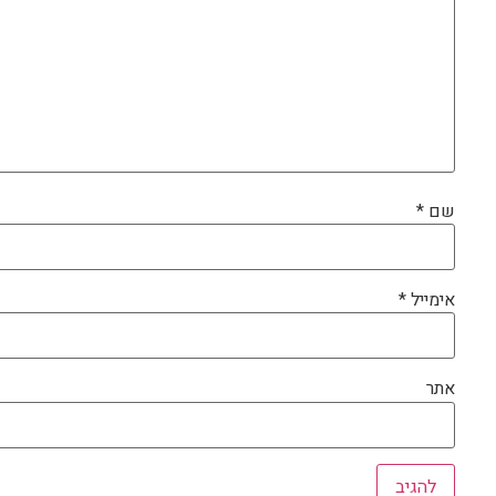
שם
*
אימייל
*
אתר