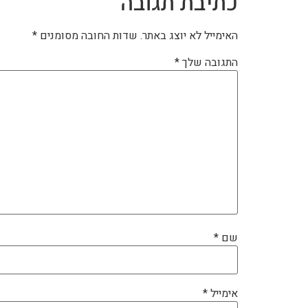
כתיבת תגובה
האימייל לא יוצג באתר.
שדות החובה מסומנים
*
התגובה שלך
*
שם
*
אימייל
*