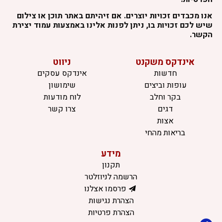
אנו מכבדים זכויות יוצרים. אם זיהיתם באתר תוכן או צילום
שיש לכם זכויות בו, ניתן לפנות אלינו באמצעות עמוד יצירת
הקשר.
אינדקס משקנט
ניווט
חדשות
אינדקס עסקים
עופות וביצים
שימושון
בקר וחלב
לוח מודעות
דגים
צרו קשר
אצות
בריאות מהחי
מידע
תקנון
הרשמה לניוזלטר
פרסמו אצלנו
הצהרת נגישות
הצהרת פרטיות