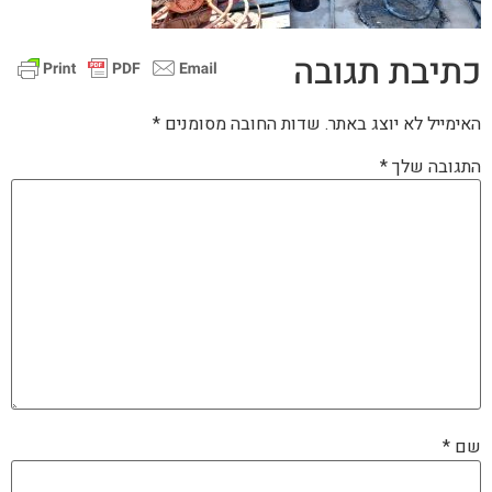
כתיבת תגובה
האימייל לא יוצג באתר.
שדות החובה מסומנים
*
התגובה שלך
*
שם
*