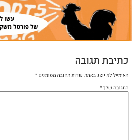
כתיבת תגובה
האימייל לא יוצג באתר.
שדות החובה מסומנים
*
התגובה שלך
*