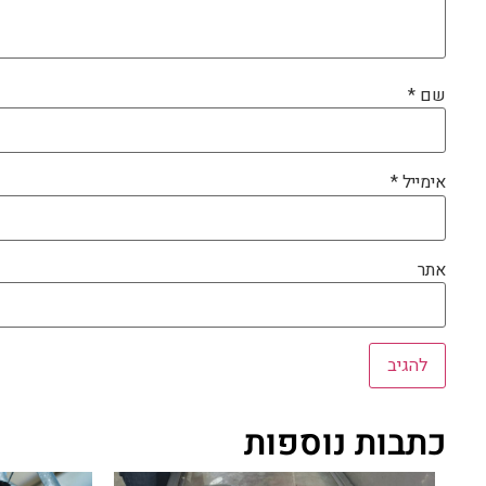
שם
*
אימייל
*
אתר
כתבות נוספות