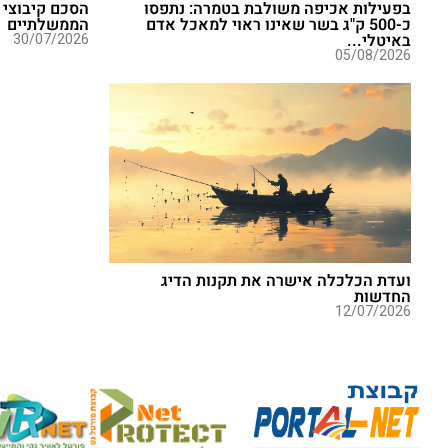
בפעילות אכיפה משולבת בטמרה: נתפסו
הסכם קיבוצי 
כ-500 ק"ג בשר שאינו ראוי למאכל אדם
הממשלתיים
באיטלי...
30/07/2026
05/08/2026
ועדת הכלכלה אישרה את תקנות הדיג
החדשות
12/07/2026