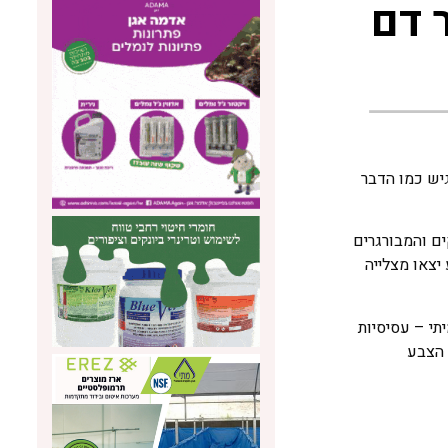
 דם
גיש כמו הדבר
ם והמבורגרים
יצאו מצלייה
יתי – עסיסיות
 הצבע