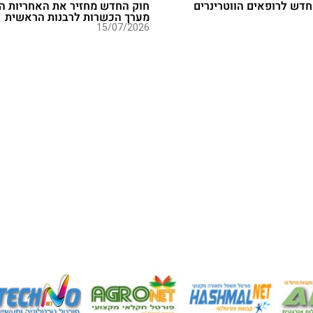
חדש לרופאים הווטרינרים
חוק החדש מחזיר את האחריות ה
מערך הכשרות לרבנות הראשית
15/07/2026