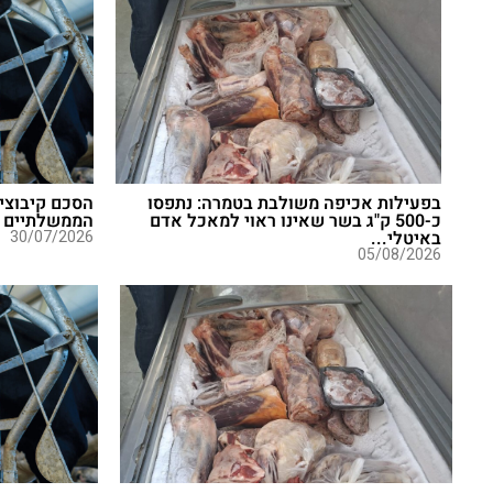
בפעילות אכיפה משולבת בטמרה: נתפסו
הסכם קיבוצי 
כ-500 ק"ג בשר שאינו ראוי למאכל אדם
הממשלתיים
באיטלי...
30/07/2026
05/08/2026