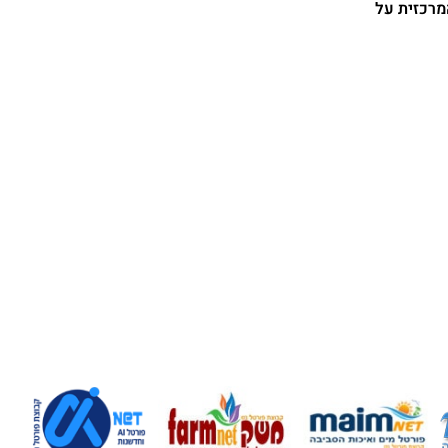
מרכזית על