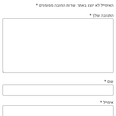
האימייל לא יוצג באתר.
שדות החובה מסומנים
*
התגובה שלך
*
שם
*
אימייל
*