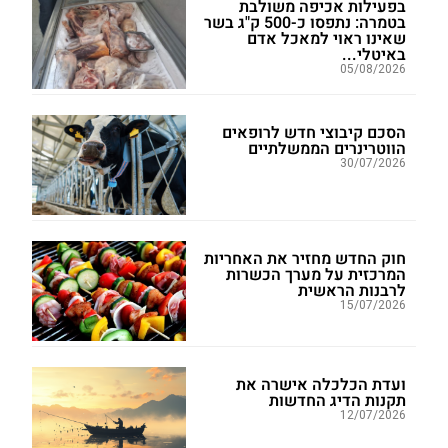
בפעילות אכיפה משולבת
בטמרה: נתפסו כ-500 ק"ג בשר
שאינו ראוי למאכל אדם
באיטלי...
05/08/2026
הסכם קיבוצי חדש לרופאים
הווטרינרים הממשלתיים
30/07/2026
חוק החדש מחזיר את האחריות
המרכזית על מערך הכשרות
לרבנות הראשית
15/07/2026
ועדת הכלכלה אישרה את
תקנות הדיג החדשות
12/07/2026