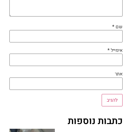
שם
*
אימייל
*
אתר
כתבות נוספות