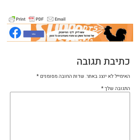
כתיבת תגובה
האימייל לא יוצג באתר.
שדות החובה מסומנים
*
התגובה שלך
*