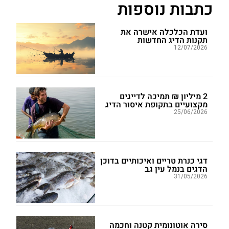
כתבות נוספות
ועדת הכלכלה אישרה את
תקנות הדיג החדשות
12/07/2026
2 מיליון ₪ תמיכה לדייגים
מקצועיים בתקופת איסור הדיג
25/06/2026
דגי כנרת טריים ואיכותיים בדוכן
הדגים בנמל עין גב
31/05/2026
סירה אוטונומית קטנה וחכמה