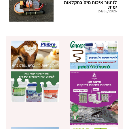
לניטור איכות מים בחקלאות
ימית
24/05/2026