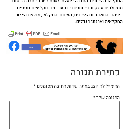
החקלאות השונים. החברה פועלת משנת 1967 כחברת ביטוח
ממשלתית עסקית בשותפות עם ארגונים חקלאיים נוספים,
ביניהם: התאחדות האיכרים, האיחוד החקלאי, מועצת הייצור
החקלאית וארגוני מגדלים.
כתיבת תגובה
האימייל לא יוצג באתר.
שדות החובה מסומנים
*
התגובה שלך
*