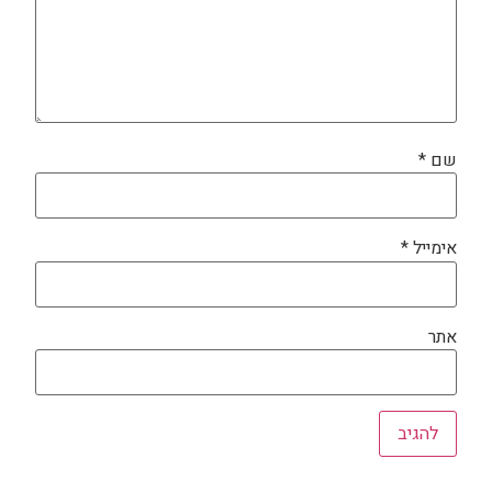
שם
*
אימייל
*
אתר