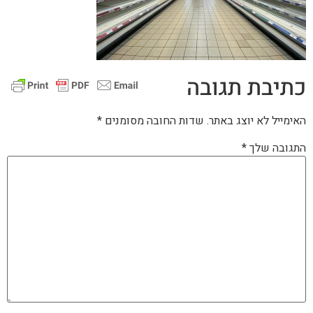
כתיבת תגובה
האימייל לא יוצג באתר.
שדות החובה מסומנים
*
התגובה שלך
*