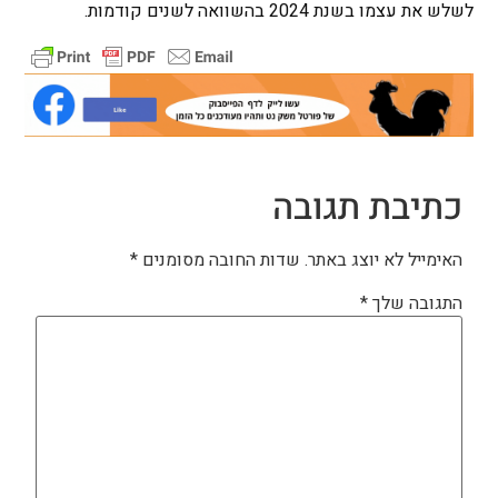
לשלש את עצמו בשנת 2024 בהשוואה לשנים קודמות.
כתיבת תגובה
האימייל לא יוצג באתר.
שדות החובה מסומנים
*
התגובה שלך
*