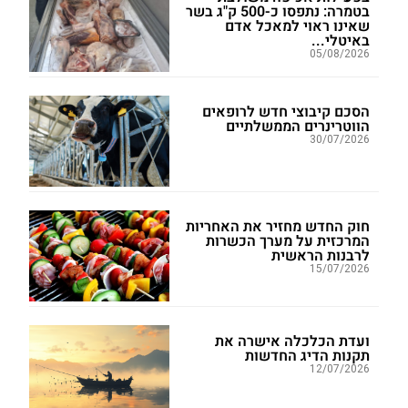
בטמרה: נתפסו כ-500 ק"ג בשר
שאינו ראוי למאכל אדם
באיטלי...
05/08/2026
הסכם קיבוצי חדש לרופאים
הווטרינרים הממשלתיים
30/07/2026
חוק החדש מחזיר את האחריות
המרכזית על מערך הכשרות
לרבנות הראשית
15/07/2026
ועדת הכלכלה אישרה את
תקנות הדיג החדשות
12/07/2026