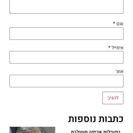
שם
*
אימייל
*
אתר
כתבות נוספות
בפעילות אכיפה משולבת