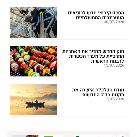
הסכם קיבוצי חדש לרופאים
הווטרינרים הממשלתיים
30/07/2026
חוק החדש מחזיר את האחריות
המרכזית על מערך הכשרות
לרבנות הראשית
15/07/2026
ועדת הכלכלה אישרה את
תקנות הדיג החדשות
12/07/2026