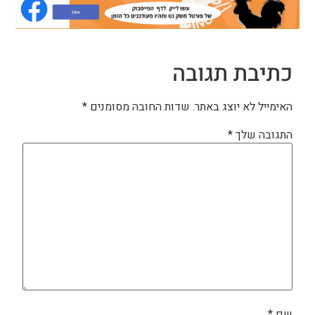
כתיבת תגובה
האימייל לא יוצג באתר.
שדות החובה מסומנים
*
התגובה שלך
*
שם
*