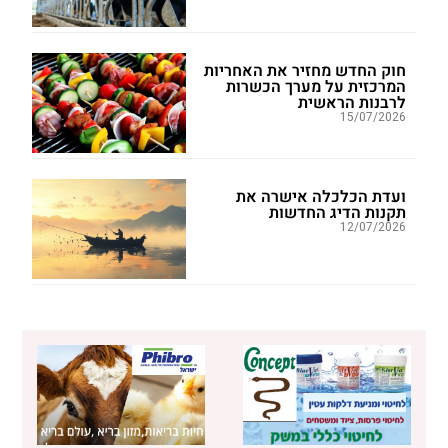
חוק החדש מחזיר את האחריות
המרכזית על מערך הכשרות
לרבנות הראשית
15/07/2026
ועדת הכלכלה אישרה את
תקנות הדיג החדשות
12/07/2026