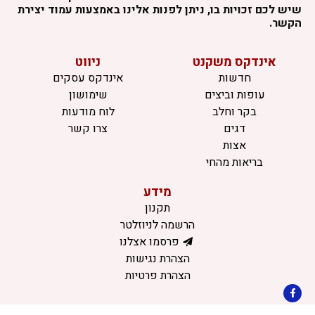
שיש לכם זכויות בו, ניתן לפנות אלינו באמצעות עמוד יצירת
הקשר.
אינדקס משקנט
ניווט
חדשות
אינדקס עסקים
עופות וביצים
שימושון
בקר וחלב
לוח מודעות
דגים
צרו קשר
אצות
בריאות מהחי
מידע
תקנון
הרשמה לניוזלטר
פרסמו אצלנו
הצהרת נגישות
הצהרת פרטיות