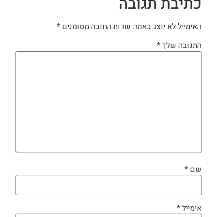
כתיבת תגובה
האימייל לא יוצג באתר.
שדות החובה מסומנים
*
התגובה שלך
*
שם
*
אימייל
*