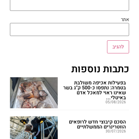
אתר
כתבות נוספות
בפעילות אכיפה משולבת
בטמרה: נתפסו כ-500 ק"ג בשר
שאינו ראוי למאכל אדם
באיטלי...
05/08/2026
הסכם קיבוצי חדש לרופאים
הווטרינרים הממשלתיים
30/07/2026