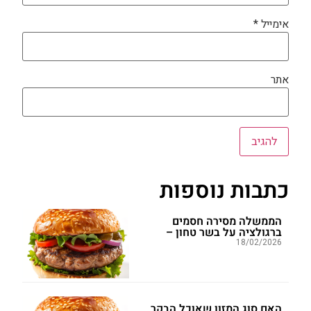
אימייל
*
אתר
כתבות נוספות
הממשלה מסירה חסמים
ברגולציה על בשר טחון –
18/02/2026
האם סוג המזון שאוכל הבקר