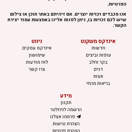
הפרטיות.
אנו מכבדים זכויות יוצרים. אם זיהיתם באתר תוכן או צילום
שיש לכם זכויות בו, ניתן לפנות אלינו באמצעות עמוד יצירת
הקשר.
אינדקס משקנט
ניווט
חדשות
אינדקס עסקים
עופות וביצים
שימושון
בקר וחלב
לוח מודעות
דגים
צרו קשר
אצות
בריאות מהחי
מידע
תקנון
הרשמה לניוזלטר
פרסמו אצלנו
הצהרת נגישות
הצהרת פרטיות