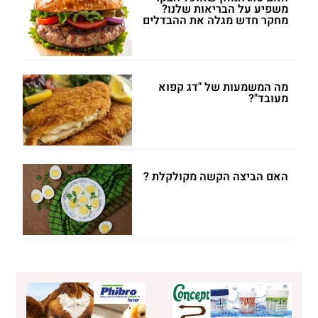
משפיע על הבריאות שלנו?
מחקר חדש מגלה את ההבדלים
מה המשמעות של "דג קפוא
מעובד"?
האם הביצה הקשה מקולקלת ?