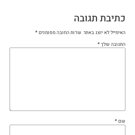
כתיבת תגובה
האימייל לא יוצג באתר.
שדות החובה מסומנים
*
התגובה שלך
*
שם
*