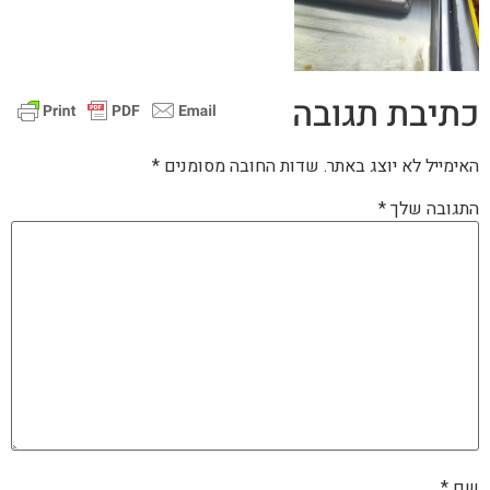
כתיבת תגובה
האימייל לא יוצג באתר.
שדות החובה מסומנים
*
התגובה שלך
*
שם
*