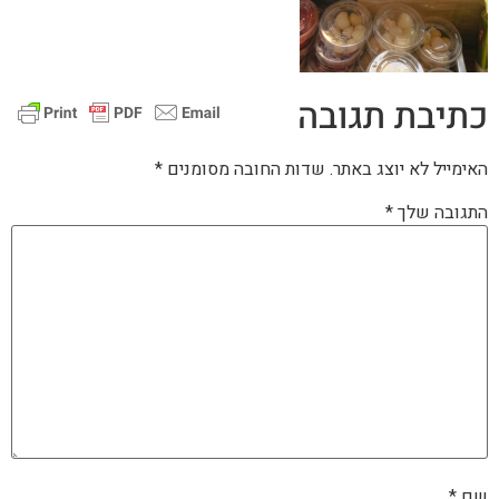
כתיבת תגובה
האימייל לא יוצג באתר.
שדות החובה מסומנים
*
התגובה שלך
*
שם
*