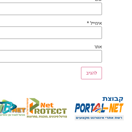
אימייל
*
אתר