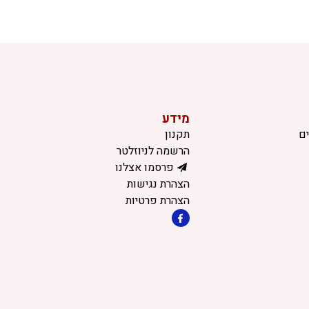
מידע
ם
תקנון
הרשמה לניוזלטר
פרסמו אצלנו
הצהרת נגישות
הצהרת פרטיות