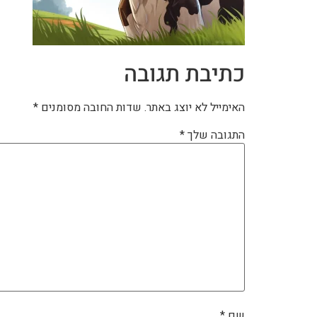
כתיבת תגובה
האימייל לא יוצג באתר.
שדות החובה מסומנים
*
התגובה שלך
*
שם
*