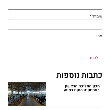
אימייל
*
אתר
כתבות נוספות
מכון החליבה הראשון
באתיופיה הוקם בסיוע