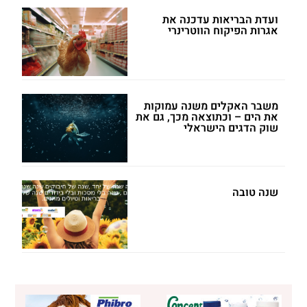
ועדת הבריאות עדכנה את
אגרות הפיקוח הווטרינרי
משבר האקלים משנה עמוקות
את הים – וכתוצאה מכך, גם את
שוק הדגים הישראלי
שנה טובה