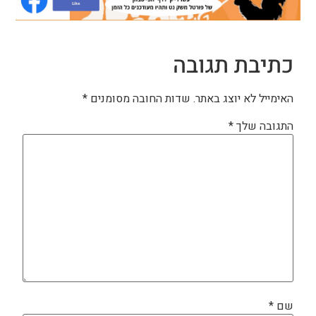
כתיבת תגובה
האימייל לא יוצג באתר.
שדות החובה מסומנים
*
התגובה שלך
*
שם
*