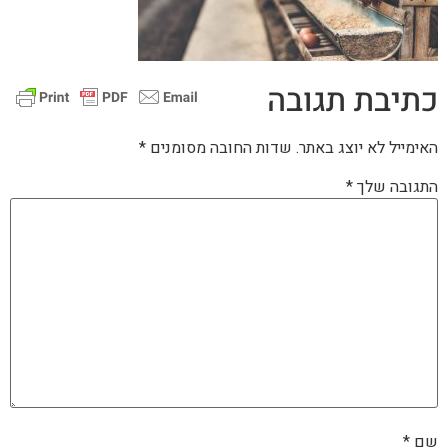
כתיבת תגובה
האימייל לא יוצג באתר.
שדות החובה מסומנים
*
התגובה שלך
*
שם
*