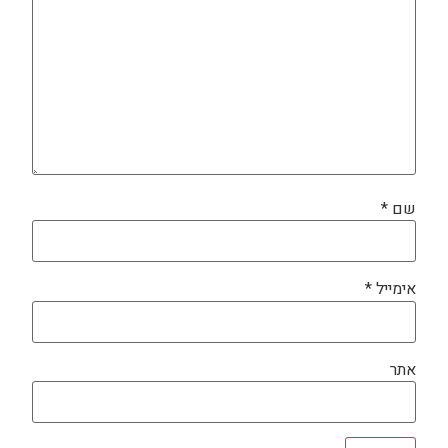
שם
*
אימייל
*
אתר