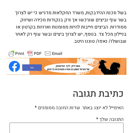
בשל סכנת ההידבקות, משרד החקלאות מדגיש כי יש לצרוך
בשר עוף וביצים שנרכשו אך ורק בנקודות מכירה ושיווק
מסודרות. הביצים חייבות להיות מסומנות וארוזות בקרטון או
בניילון מכל צד. בנוסף, יש לצרוך ביצים ובשר עוף רק לאחר
שבושלו/ נאפו/ טוגנו היטב.
כתיבת תגובה
האימייל לא יוצג באתר.
שדות החובה מסומנים
*
התגובה שלך
*