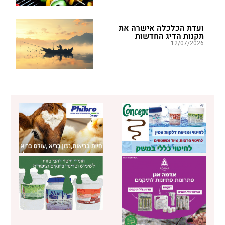
ועדת הכלכלה אישרה את
תקנות הדיג החדשות
12/07/2026