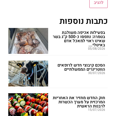
כתבות נוספות
בפעילות אכיפה משולבת
בטמרה: נתפסו כ-500 ק"ג בשר
שאינו ראוי למאכל אדם
באיטלי...
05/08/2026
הסכם קיבוצי חדש לרופאים
הווטרינרים הממשלתיים
30/07/2026
חוק החדש מחזיר את האחריות
המרכזית על מערך הכשרות
לרבנות הראשית
15/07/2026