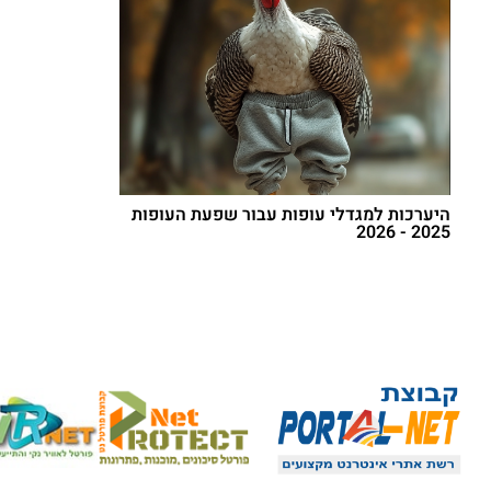
היערכות למגדלי עופות עבור שפעת העופות
2025 - 2026