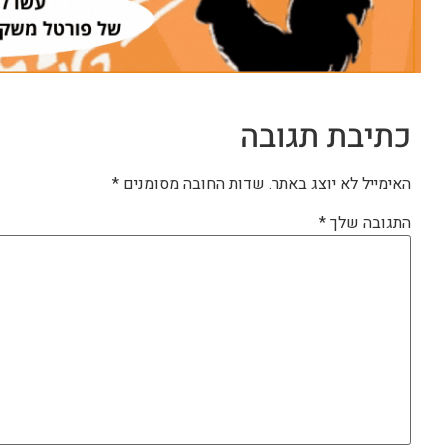
כתיבת תגובה
האימייל לא יוצג באתר.
שדות החובה מסומנים
*
התגובה שלך
*