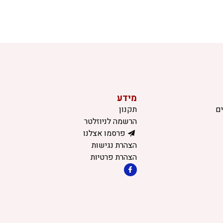
מידע
ם
תקנון
הרשמה לניוזלטר
פרסמו אצלנו
הצהרת נגישות
הצהרת פרטיות