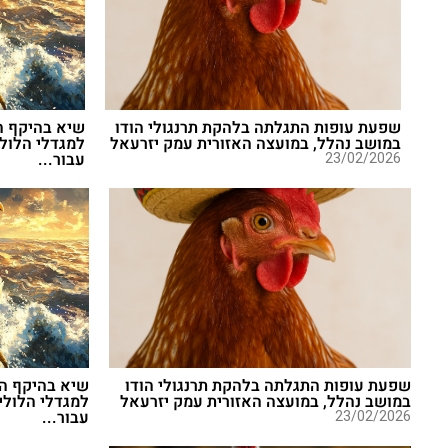
שפעת עופות התגלתה בלהקת תרנגולי הודו
שיא בהיקף הפ
במושב נהלל, במועצה האזורית עמק יזרעאל
23/02/2026
עבור...
שפעת עופות התגלתה בלהקת תרנגולי הודו
שיא בהיקף הפ
במושב נהלל, במועצה האזורית עמק יזרעאל
23/02/2026
עבור...