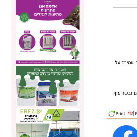
 שמירה על
ים ובשר עוף