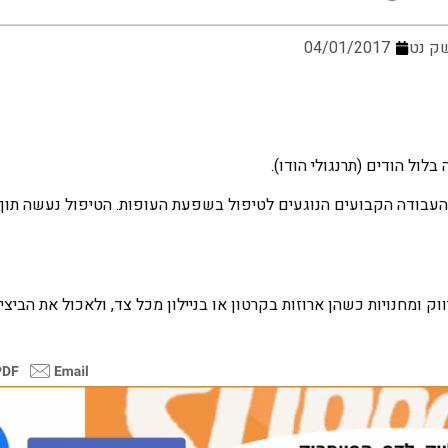
ק נט
04/01/2017
ול הודים (תרנגולי הודו).
עבודה הקבועים הנוגעים לטיפול בשפעת העופות. הטיפול נעשה תוך
ק ומחנויות כשהן ארוזות בקרטון או בניילון מכל צד, ולאכול את הביצ