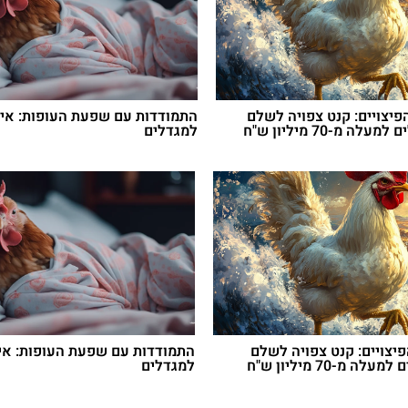
יצויים: קנט צפויה לשלם
התמודדות עם שפעת העופות: אי
למגדלי הלולים למעלה מ-70 מיליון ש"ח
למגדלים
יצויים: קנט צפויה לשלם
התמודדות עם שפעת העופות: אי
למגדלי הלולים למעלה מ-70 מיליון ש"ח
למגדלים