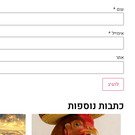
שם
*
אימייל
*
אתר
כתבות נוספות