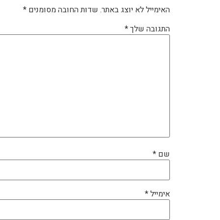
האימייל לא יוצג באתר.
שדות החובה מסומנים
*
התגובה שלך
*
שם
*
אימייל
*