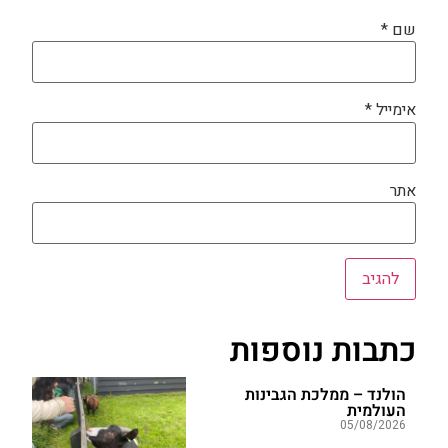
שם
*
אימייל
*
אתר
כתבות נוספות
הולנד – ממלכת הגבינות
העולמית
05/08/2026