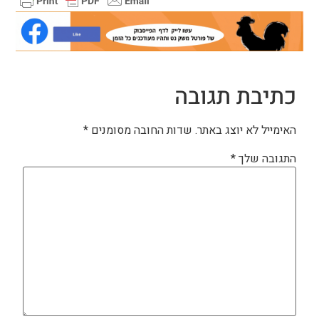
כתיבת תגובה
האימייל לא יוצג באתר.
שדות החובה מסומנים
*
התגובה שלך
*