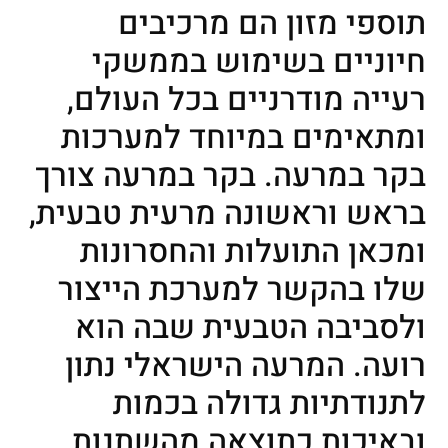
תוספי מזון הם מרכיבים
חיוניים בשימוש בממשקי
רעייה מודרניים בכל העולם,
ומתאימים במיוחד למערכות
בקר במרעה. בקר במרעה צורך
בראש וראשונה מרעית טבעית,
ומכאן התועלות והחסרונות
שלו בהקשר למערכת הייצור
ולסביבה הטבעית שבה הוא
רועה. המרעה הישראלי נתון
לתנודתיות גדולה בכמות
ובאיכות כתוצאה מהשתנות