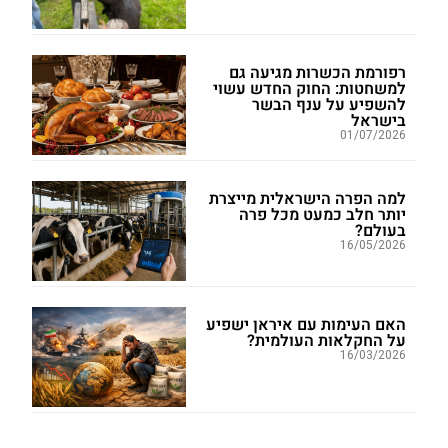
רפורמת הכשרות מגיעה גם
למשחטות: החוק החדש עשוי
להשפיע על ענף הבשר
בישראל
01/07/2026
למה הפרה הישראלית מייצרת
יותר חלב כמעט מכל פרה
בעולם?
16/05/2026
האם העימות עם איראן ישפיע
על החקלאות העולמית?
16/03/2026