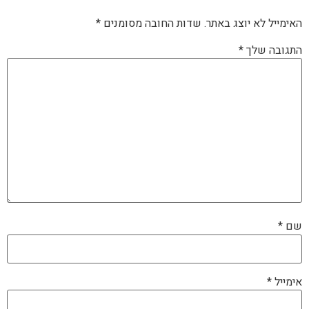
האימייל לא יוצג באתר.
שדות החובה מסומנים
*
התגובה שלך
*
שם
*
אימייל
*