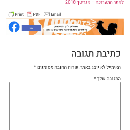
לאתר התערוכה – אגריטך 2018
כתיבת תגובה
האימייל לא יוצג באתר.
שדות החובה מסומנים
*
התגובה שלך
*