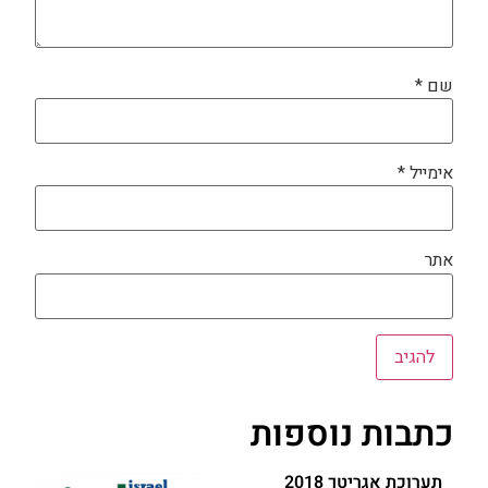
שם
*
אימייל
*
אתר
כתבות נוספות
תערוכת אגריטך 2018