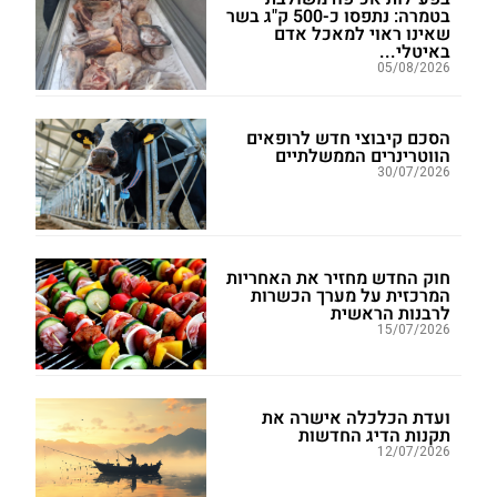
בטמרה: נתפסו כ-500 ק"ג בשר
שאינו ראוי למאכל אדם
באיטלי...
05/08/2026
הסכם קיבוצי חדש לרופאים
הווטרינרים הממשלתיים
30/07/2026
חוק החדש מחזיר את האחריות
המרכזית על מערך הכשרות
לרבנות הראשית
15/07/2026
ועדת הכלכלה אישרה את
תקנות הדיג החדשות
12/07/2026