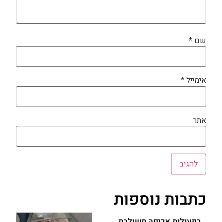
שם
*
אימייל
*
אתר
כתבות נוספות
בפעילות אכיפה משולבת