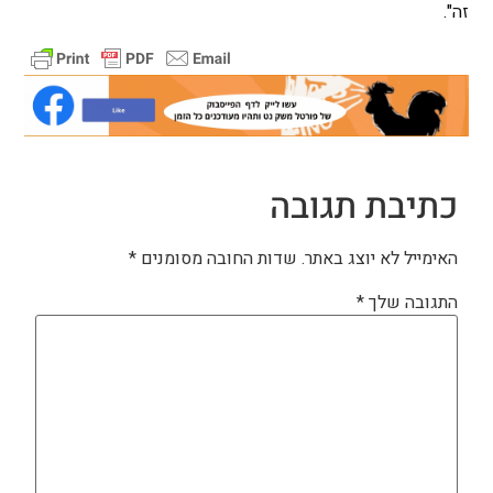
זה".
כתיבת תגובה
האימייל לא יוצג באתר.
שדות החובה מסומנים
*
התגובה שלך
*