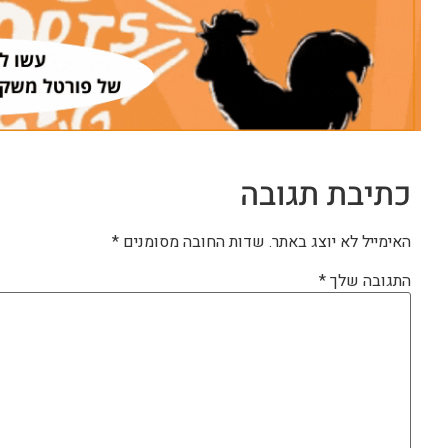
כתיבת תגובה
האימייל לא יוצג באתר.
שדות החובה מסומנים
*
התגובה שלך
*