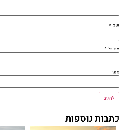
שם
*
אימייל
*
אתר
כתבות נוספות