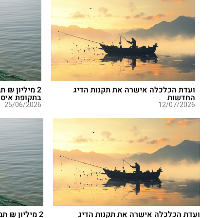
ועדת הכלכלה אישרה את תקנות הדיג
2 מיליון ₪ 
החדשות
בתקופת איסו
25/06/2026
12/07/2026
ועדת הכלכלה אישרה את תקנות הדיג
2 מיליון ₪ ת