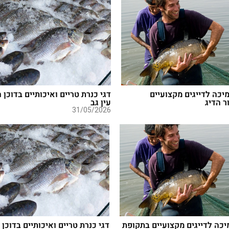
תמיכה לדייגים מקצועיים
דגי כנרת טריים ואיכותיים בדוכן 
ר הדיג
עין גב
31/05/2026
מיכה לדייגים מקצועיים בתקופת
דגי כנרת טריים ואיכותיים בדוכן