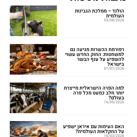
הולנד – ממלכת הגבינות
העולמית
05/08/2026
רפורמת הכשרות מגיעה גם
למשחטות: החוק החדש עשוי
להשפיע על ענף הבשר
בישראל
01/07/2026
למה הפרה הישראלית מייצרת
יותר חלב כמעט מכל פרה
בעולם?
16/05/2026
האם העימות עם איראן ישפיע
על החקלאות העולמית?
16/03/2026