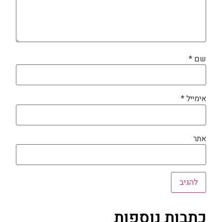
שם
*
אימייל
*
אתר
כתבות נוספות