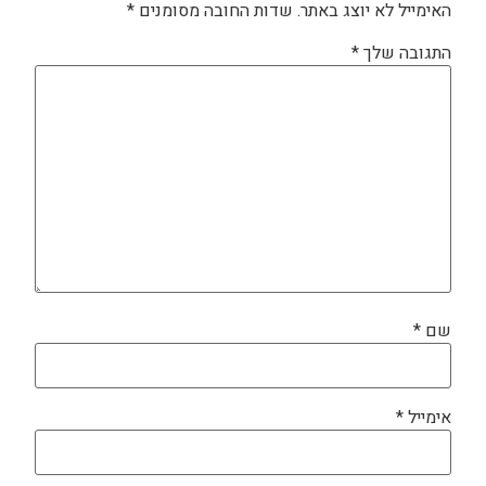
האימייל לא יוצג באתר.
שדות החובה מסומנים
*
התגובה שלך
*
שם
*
אימייל
*