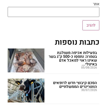
אתר
כתבות נוספות
בפעילות אכיפה משולבת
בטמרה: נתפסו כ-500 ק"ג בשר
שאינו ראוי למאכל אדם
באיטלי...
05/08/2026
הסכם קיבוצי חדש לרופאים
הווטרינרים הממשלתיים
30/07/2026