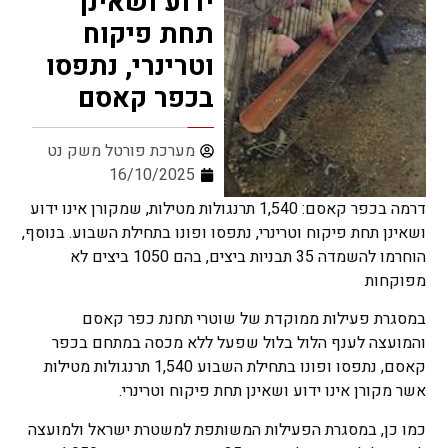
ידוע ושאינן
תחת פיקוח
וטרינרי, נתפסו
בכפר קאסם
מערכת פורטל משק נט
16/10/2025
דרמה בכפר קאסם: 1,540 תרנגולות מטילות, שמקורן אינו ידוע
ושאינן תחת פיקוח וטרינרי, נתפסו ופונו בתחילת השבוע. בנוסף,
הוחרמו להשמדה 35 תבניות ביצים, בהם 1050 ביצים לא
מפוקחות
במסגרת פעילות ממוקדת של שוטרי תחנת כפר קאסם
והמועצה לענף הלול בלול שפעל ללא מכסה במתחם בכפר
קאסם, נתפסו ופונו בתחילת השבוע 1,540 תרנגולות מטילות
אשר מקורן אינו ידוע ושאינן תחת פיקוח וטרינרי.
כמו כן, במסגרת הפעילות המשותפת למשטרת ישראל ולמועצה