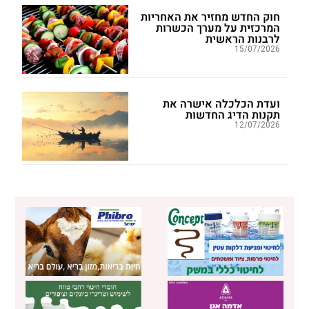
חוק החדש מחזיר את האחריות
המרכזית על מערך הכשרות
לרבנות הראשית
15/07/2026
ועדת הכלכלה אישרה את
תקנות הדיג החדשות
12/07/2026