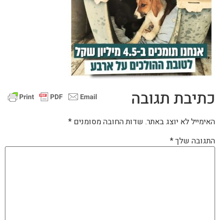
כתיבת תגובה
האימייל לא יוצג באתר.
שדות החובה מסומנים
*
התגובה שלך
*