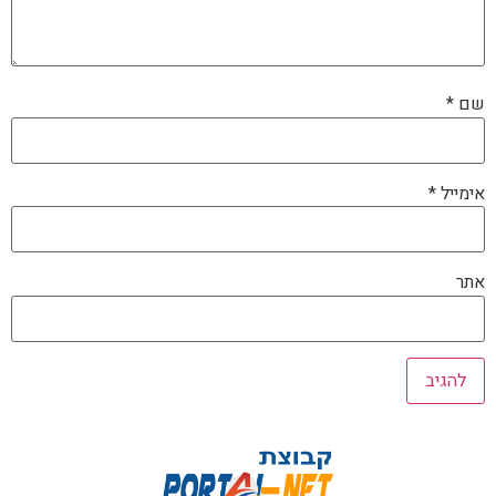
שם
*
אימייל
*
אתר