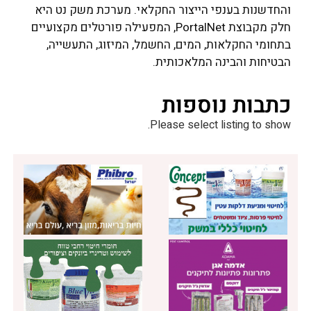
והחדשנות בענפי הייצור החקלאי. מערכת משק נט היא
חלק מקבוצת PortalNet, המפעילה פורטלים מקצועיים
בתחומי החקלאות, המים, החשמל, המיזוג, התעשייה,
הבטיחות והבינה המלאכותית.
כתבות נוספות
Please select listing to show.