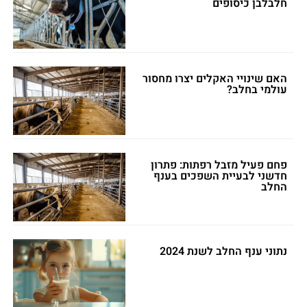
חלבלבן כיסופים
האם שינויי האקלים יצרו מחסור
עולמי בחלב?
פחם פעיל מזבל רפתות: פתרון
חדשני לבעיית השפכים בענף
החלב
נתוני ענף החלב לשנת 2024