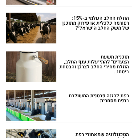
הוזלת החלב הגולמי ב-15%:
רפורמה כלכלית או פירוק מתוכנן
של משק החלב הישראלי?
תוכנית תשעת
הצעדים" להתייעלות ענף החלב,
הוזלת מחירי החלב לצרכן והבטחת
ביטחו...
רפת להזנה פרטנית המשולבת
ברפת מסחרית
הטכנולוגיה שמאחורי רפת