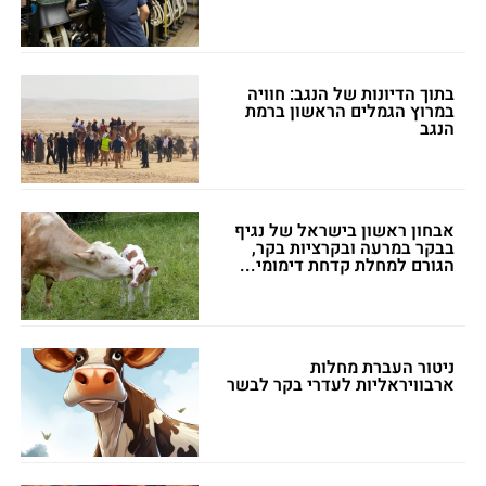
בתוך הדיונות של הנגב: חוויה
במרוץ הגמלים הראשון ברמת
הנגב
אבחון ראשון בישראל של נגיף
בבקר במרעה ובקרציות בקר,
הגורם למחלת קדחת דימומי...
ניטור העברת מחלות
ארבוויראליות לעדרי בקר לבשר