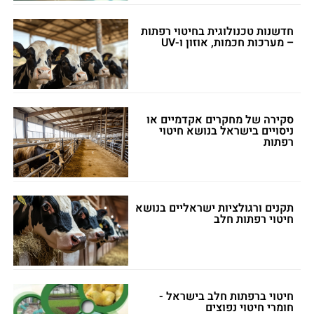
חדשנות טכנולוגית בחיטוי רפתות
– מערכות חכמות, אוזון ו-UV
סקירה של מחקרים אקדמיים או
ניסויים בישראל בנושא חיטוי
רפתות
תקנים ורגולציות ישראליים בנושא
חיטוי רפתות חלב
חיטוי ברפתות חלב בישראל -
חומרי חיטוי נפוצים