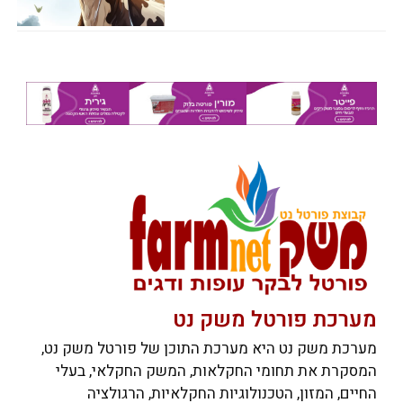
מערכת פורטל משק נט
מערכת משק נט היא מערכת התוכן של פורטל משק נט,
המסקרת את תחומי החקלאות, המשק החקלאי, בעלי
החיים, המזון, הטכנולוגיות החקלאיות, הרגולציה