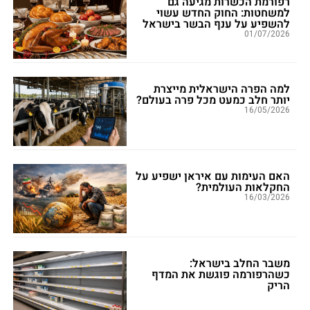
רפורמת הכשרות מגיעה גם
למשחטות: החוק החדש עשוי
להשפיע על ענף הבשר בישראל
01/07/2026
למה הפרה הישראלית מייצרת
יותר חלב כמעט מכל פרה בעולם?
16/05/2026
האם העימות עם איראן ישפיע על
החקלאות העולמית?
16/03/2026
משבר החלב בישראל:
כשהרפורמה פוגשת את המדף
הריק