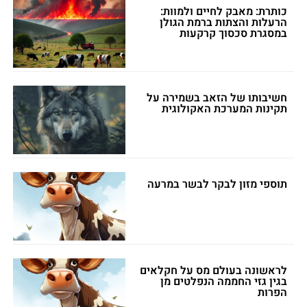
כותרת: מאבק לחיים ולמוות:
הרעלות והצתות ברמת הגולן
במסגרת סכסוך קרקעות
חשיבותו של הזאב בשמירה על
תקינות המערכת האקולוגית
תוספי מזון לבקר לבשר במרעה
לראשונה בעולם מס על חקלאים
בגין גזי החממה הנפלטים מן
הפרות