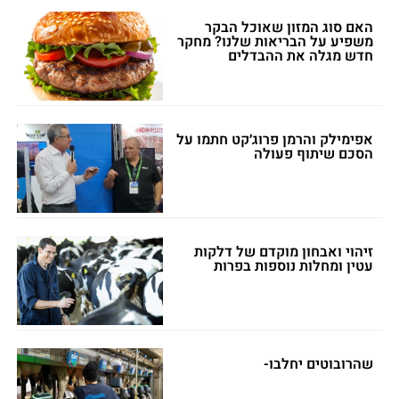
האם סוג המזון שאוכל הבקר
משפיע על הבריאות שלנו? מחקר
חדש מגלה את ההבדלים
אפימילק והרמן פרוג׳קט חתמו על
הסכם שיתוף פעולה
זיהוי ואבחון מוקדם של דלקות
עטין ומחלות נוספות בפרות
שהרובוטים יחלבו-