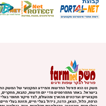
משק נט הוא פורטל החדשות והמידע המקצועי של המשק הח
בישראל. באתר מתפרסמים מדי יום חדשות, כתבות, מחקרים, נ
מקצועיים ועדכונים מהארץ ומהעולם, לצד סיקור תחומי בעלי 
הרפת, הלול, הצאן, הדגה, גידול בעלי חיים, תזונת בעלי חיים,