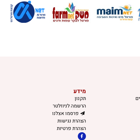
מידע
ם
תקנון
הרשמה לניוזלטר
פרסמו אצלנו
הצהרת נגישות
הצהרת פרטיות