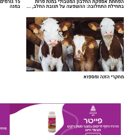
הפחתת אספקת החלבון המטבולי במנת פרות
15 גורמ
בתחילת התחלובה: ההשפעה על תנובת החלב, ...
במנה
מחקרי הזנה ומספוא