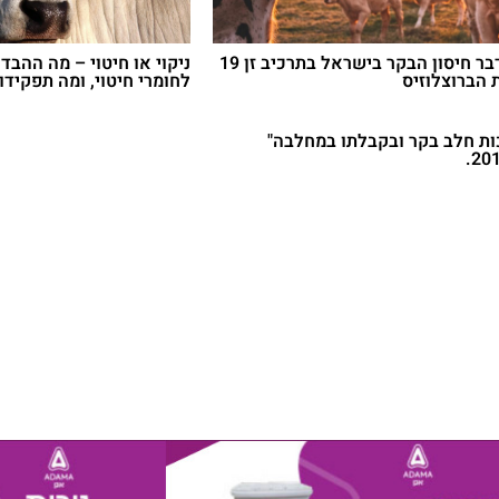
החלטה בדבר חיסון הבקר בישראל בתרכיב זן 19
ניקוי או חיטוי – מה ההבדלי
 הברוצלוזיס
לחומרי חיטוי, ומה תפקידו 
כות חלב בקר ובקבלתו במחלבה"