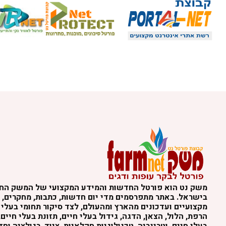
משק נט הוא פורטל החדשות והמידע המקצועי של המשק הח
בישראל. באתר מתפרסמים מדי יום חדשות, כתבות, מחקרים, נ
מקצועיים ועדכונים מהארץ ומהעולם, לצד סיקור תחומי בעלי 
הרפת, הלול, הצאן, הדגה, גידול בעלי חיים, תזונת בעלי חיים,