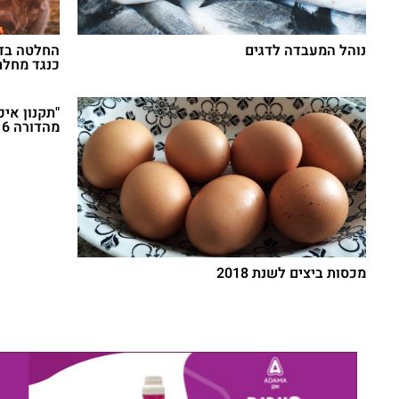
נוהל המעבדה לדגים
כנגד מחלת
"תקנון אי
מהדורה 2016.
מכסות ביצים לשנת 2018