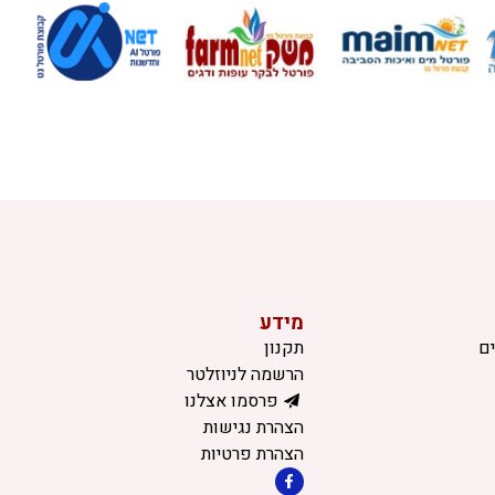
מידע
ם
תקנון
הרשמה לניוזלטר
פרסמו אצלנו
הצהרת נגישות
הצהרת פרטיות