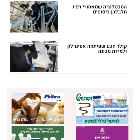
הטכנולוגיה שמאחורי רפת
חלבלבן כיסופים
קולר חכם שפיתחה אפימילק
ולמידת מכונה