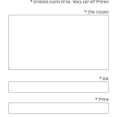
האימייל לא יוצג באתר.
שדות החובה מסומנים
*
התגובה שלך
*
שם
*
אימייל
*