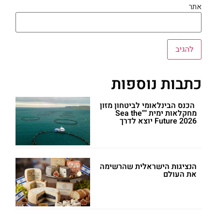
אתר
כתבות נוספות
הכנס הבינלאומי לביטחון מזון
מחקלאות ימית ""Sea the
Future 2026 יוצא לדרך
הנציגות הישראלית שהרשימה
את העולם