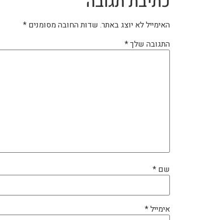
כתיבת תגובה
האימייל לא יוצג באתר.
שדות החובה מסומנים
*
התגובה שלך
*
שם
*
אימייל
*