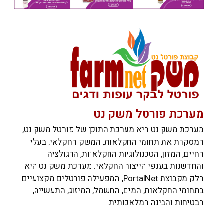
מערכת פורטל משק נט
מערכת משק נט היא מערכת התוכן של פורטל משק נט,
המסקרת את תחומי החקלאות, המשק החקלאי, בעלי
החיים, המזון, הטכנולוגיות החקלאיות, הרגולציה
והחדשנות בענפי הייצור החקלאי. מערכת משק נט היא
חלק מקבוצת PortalNet, המפעילה פורטלים מקצועיים
בתחומי החקלאות, המים, החשמל, המיזוג, התעשייה,
הבטיחות והבינה המלאכותית.