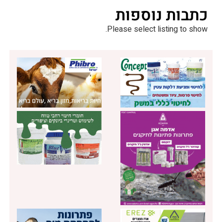
כתבות נוספות
Please select listing to show.